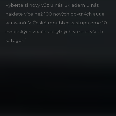
Vyberte si nový vůz u nás. Skladem u nás
najdete více než 100 nových obytných aut a
karavanů. V České republice zastupujeme 10
evropských značek obytných vozidel všech
kategorií.