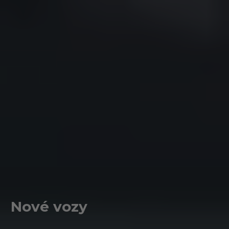
Nové vozy