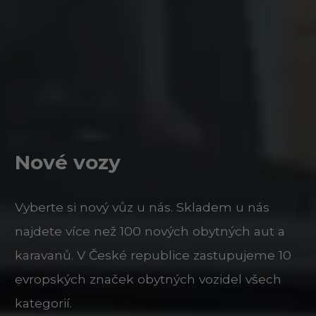
Nové vozy
Vyberte si nový vůz u nás. Skladem u nás
najdete více než 100 nových obytných aut a
karavanů. V České republice zastupujeme 10
evropských značek obytných vozidel všech
kategorií.