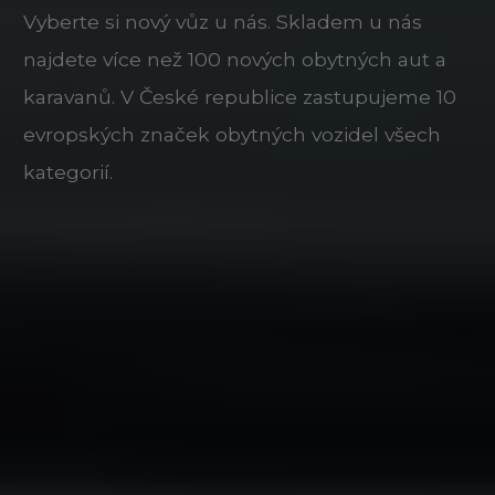
Vyberte si nový vůz u nás. Skladem u nás
najdete více než 100 nových obytných aut a
karavanů. V České republice zastupujeme 10
evropských značek obytných vozidel všech
kategorií.