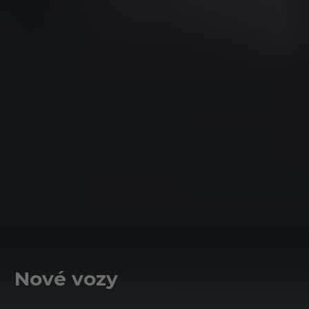
Nové vozy