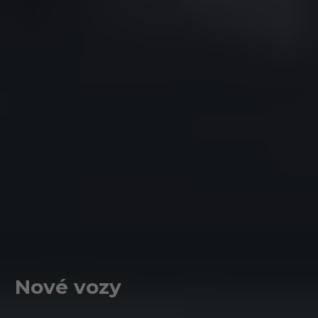
Nové vozy