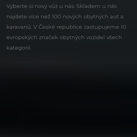
Vyberte si nový vůz u nás. Skladem u nás
najdete více než 100 nových obytných aut a
karavanů. V České republice zastupujeme 10
evropských značek obytných vozidel všech
kategorií.