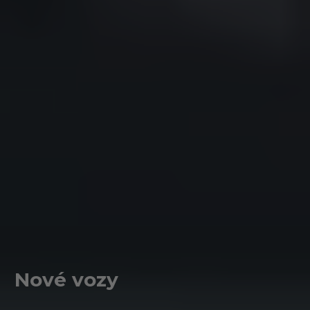
Nové vozy