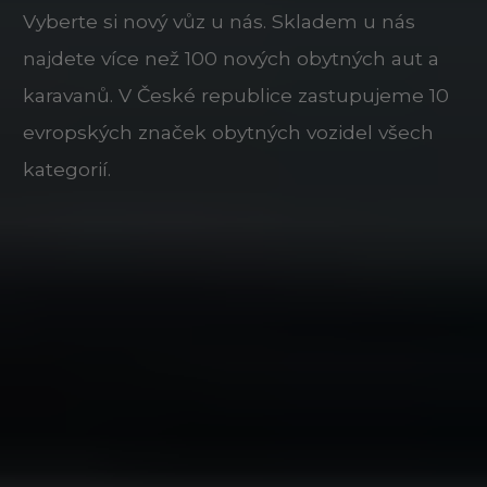
Vyberte si nový vůz u nás. Skladem u nás
najdete více než 100 nových obytných aut a
karavanů. V České republice zastupujeme 10
evropských značek obytných vozidel všech
kategorií.