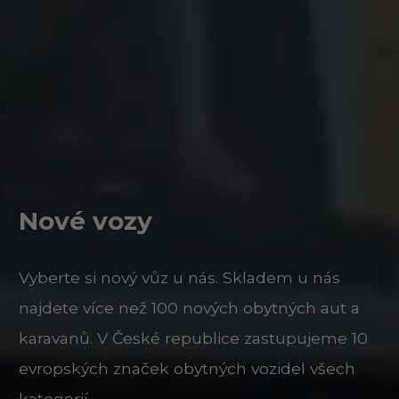
Nové vozy
Vyberte si nový vůz u nás. Skladem u nás
najdete více než 100 nových obytných aut a
karavanů. V České republice zastupujeme 10
evropských značek obytných vozidel všech
kategorií.