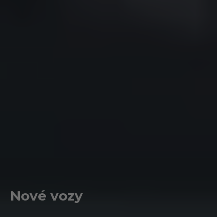
Nové vozy