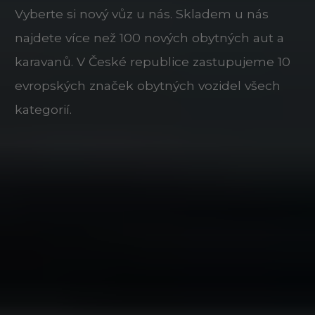
Vyberte si nový vůz u nás. Skladem u nás
najdete více než 100 nových obytných aut a
karavanů. V České republice zastupujeme 10
evropských značek obytných vozidel všech
kategorií.