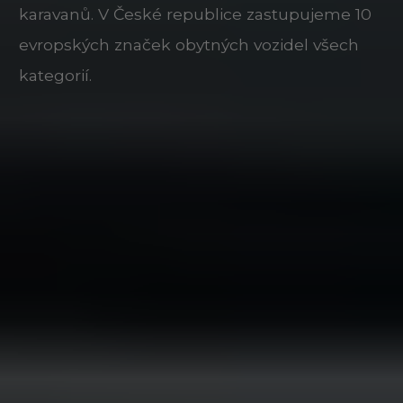
karavanů. V České republice zastupujeme 10
evropských značek obytných vozidel všech
kategorií.