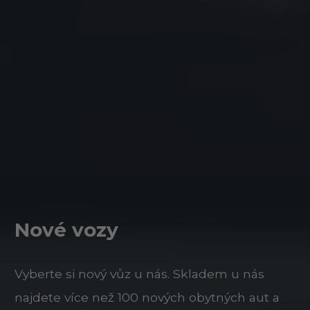
Nové vozy
Vyberte si nový vůz u nás. Skladem u nás
najdete více než 100 nových obytných aut a