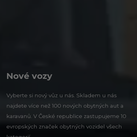
Nové vozy
Vyberte si nový vůz u nás. Skladem u nás
najdete více než 100 nových obytných aut a
karavanů. V České republice zastupujeme 10
evropských značek obytných vozidel všech
kategorií.