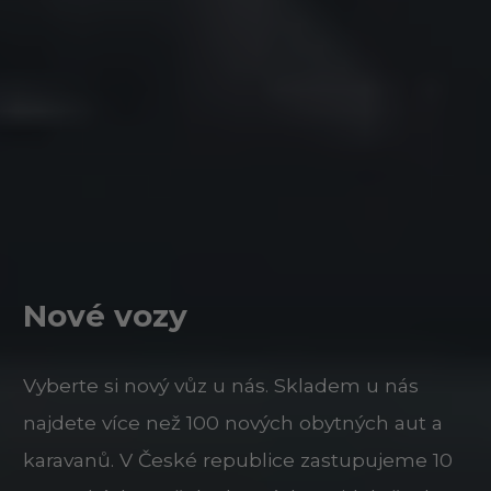
Nové vozy
Vyberte si nový vůz u nás. Skladem u nás
najdete více než 100 nových obytných aut a
karavanů. V České republice zastupujeme 10