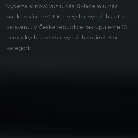
Vyberte si nový vůz u nás. Skladem u nás
najdete více než 100 nových obytných aut a
karavanů. V České republice zastupujeme 10
evropských značek obytných vozidel všech
kategorií.