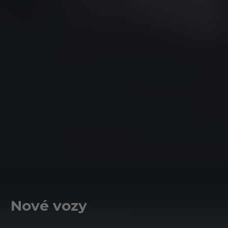
Nové vozy