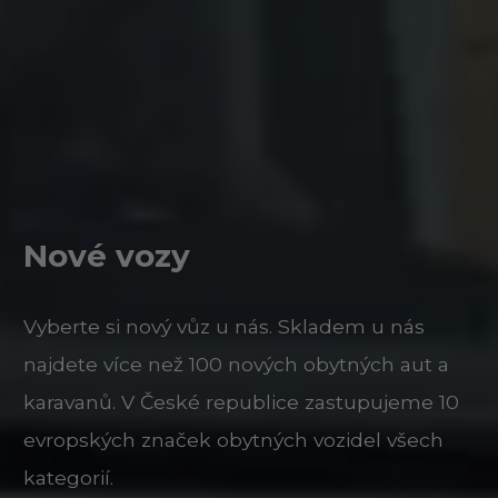
Nové vozy
Vyberte si nový vůz u nás. Skladem u nás
najdete více než 100 nových obytných aut a
karavanů. V České republice zastupujeme 10
evropských značek obytných vozidel všech
kategorií.