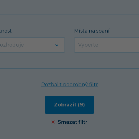
nost
Místa na spaní
Rozbalit podrobný filtr
Smazat filtr