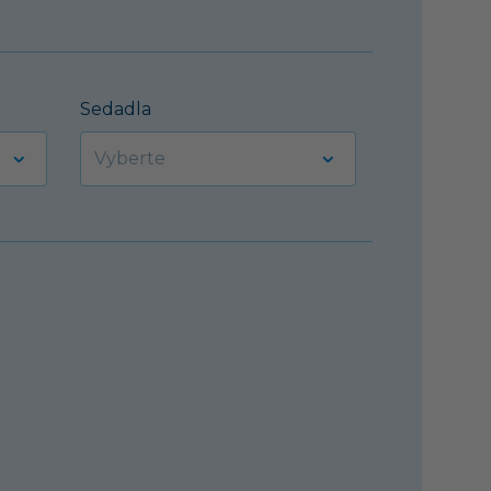
Sedadla