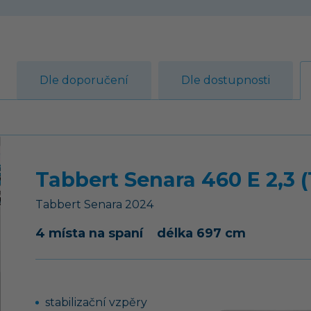
Dle doporučení
Dle dostupnosti
Tabbert Senara 460 E 2,3 (
Tabbert
Senara
2024
4 místa na spaní
délka 697 cm
stabilizační vzpěry