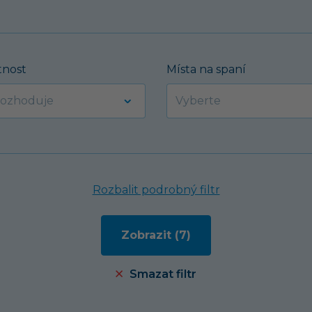
nost
Místa na spaní
Rozbalit podrobný filtr
Smazat filtr