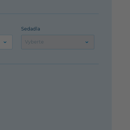
Sedadla