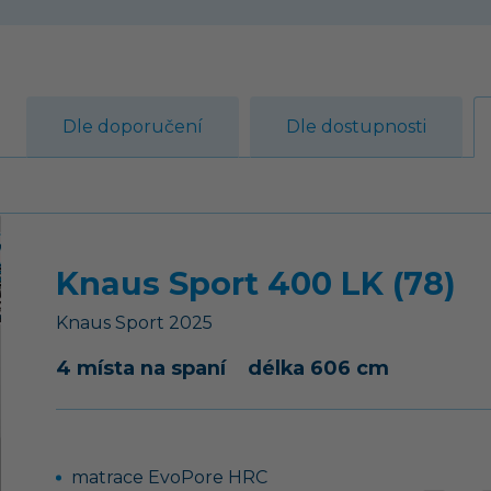
Dle doporučení
Dle dostupnosti
Knaus Sport 400 LK (78)
Knaus
Sport
2025
4 místa na spaní
délka 606 cm
matrace EvoPore HRC