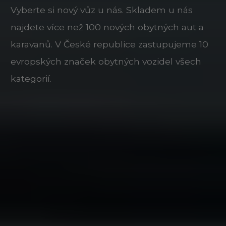
Vyberte si nový vůz u nás. Skladem u nás
najdete více než 100 nových obytných aut a
karavanů. V České republice zastupujeme 10
evropských značek obytných vozidel všech
kategorií.