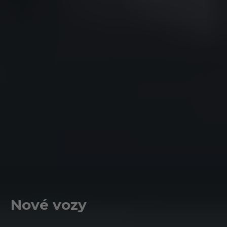
Nové vozy