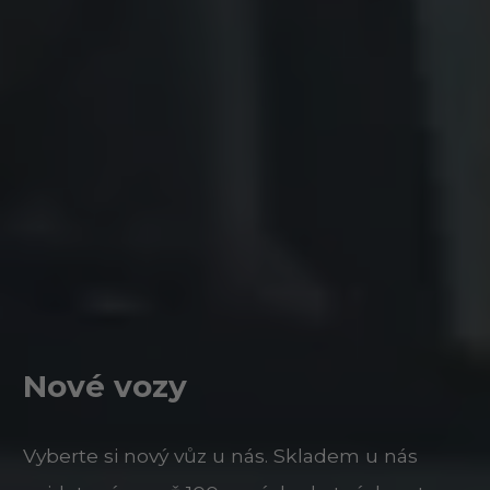
Nové vozy
Vyberte si nový vůz u nás. Skladem u nás