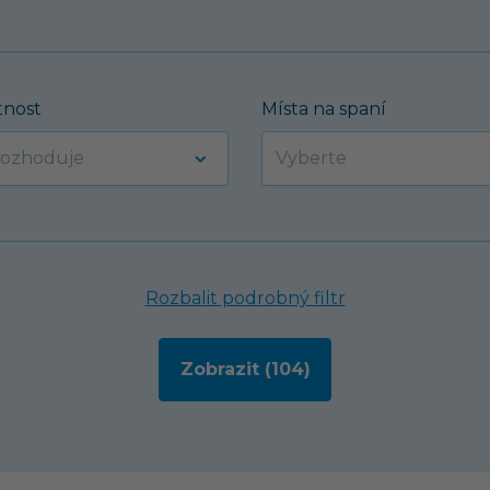
nost
Místa na spaní
Rozbalit podrobný filtr