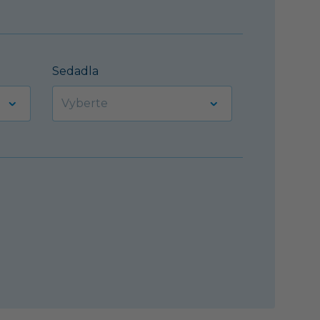
Sedadla