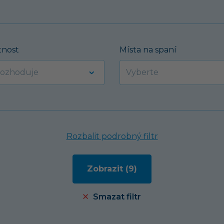
nost
Místa na spaní
Rozbalit podrobný filtr
Smazat filtr