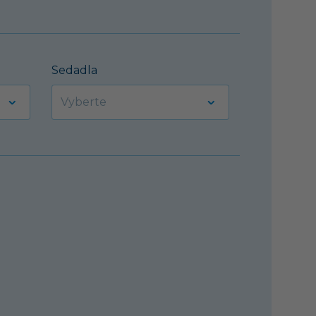
Sedadla