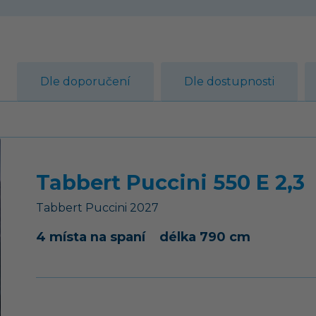
Dle doporučení
Dle dostupnosti
Tabbert Puccini 550 E 2,3
Tabbert
Puccini
2027
4 místa na spaní
délka 790 cm