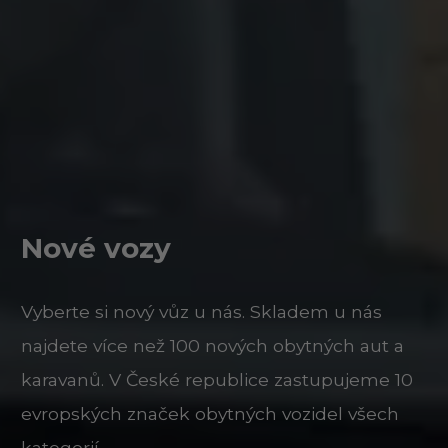
Nové vozy
Vyberte si nový vůz u nás. Skladem u nás
najdete více než 100 nových obytných aut a
karavanů. V České republice zastupujeme 10
evropských značek obytných vozidel všech
kategorií.