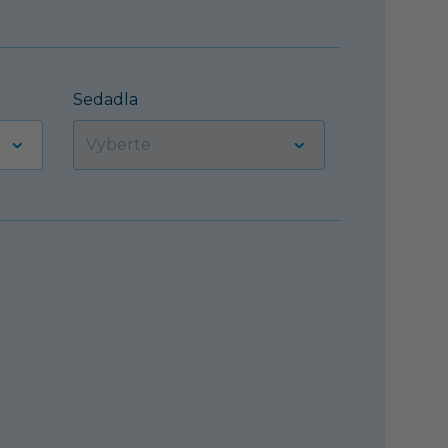
Sedadla