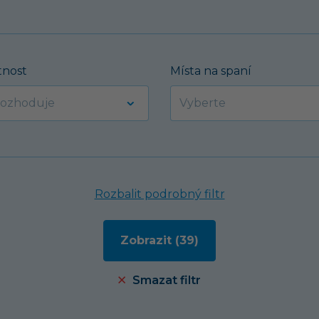
nost
Místa na spaní
Rozbalit podrobný filtr
Smazat filtr