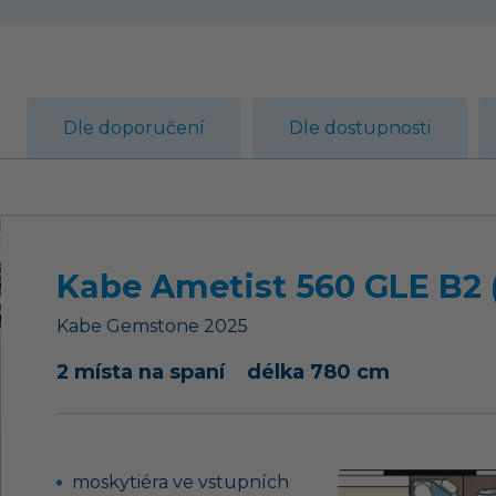
Dle doporučení
Dle dostupnosti
Kabe Ametist 560 GLE B2 
Kabe
Gemstone
2025
2 místa na spaní
délka 780 cm
moskytiéra ve vstupních