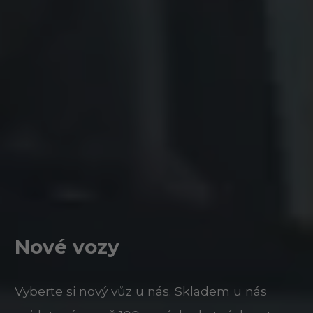
Nové vozy
Vyberte si nový vůz u nás. Skladem u nás