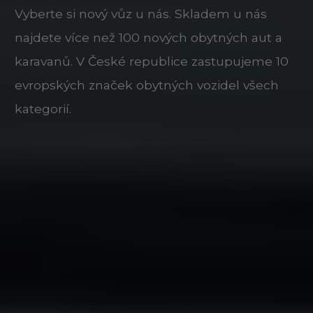
Vyberte si nový vůz u nás. Skladem u nás
najdete více než 100 nových obytných aut a
karavanů. V České republice zastupujeme 10
evropských značek obytných vozidel všech
kategorií.