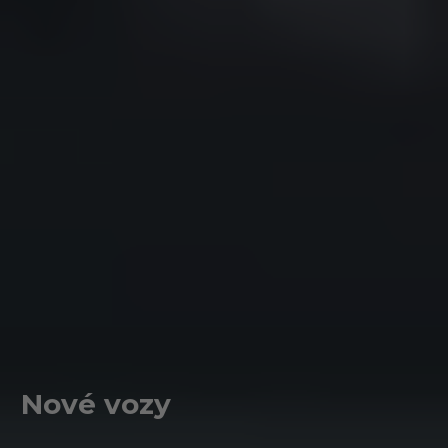
Nové vozy