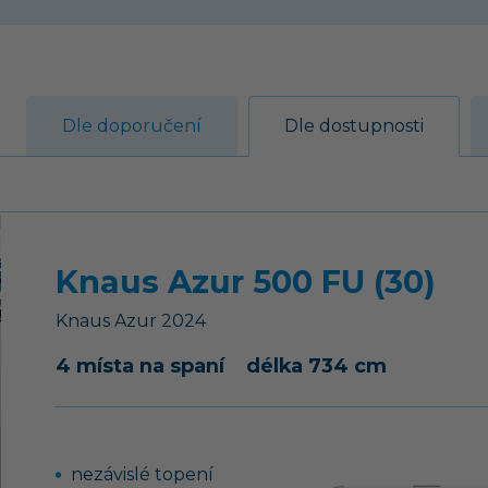
Dle doporučení
Dle dostupnosti
Knaus Azur 500 FU (30)
Knaus
Azur
2024
4 místa na spaní
délka 734 cm
nezávislé topení