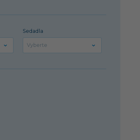
Sedadla