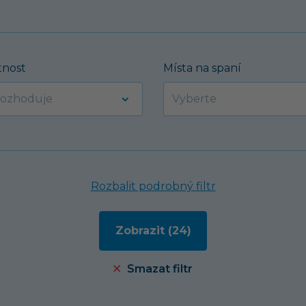
nost
Místa na spaní
Rozbalit podrobný filtr
Smazat filtr