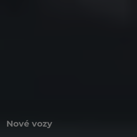
Nové vozy