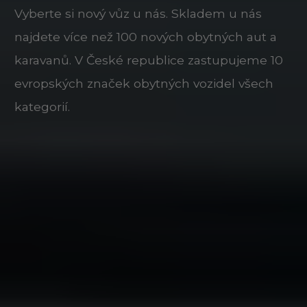
Vyberte si nový vůz u nás. Skladem u nás
najdete více než 100 nových obytných aut a
karavanů. V České republice zastupujeme 10
evropských značek obytných vozidel všech
kategorií.