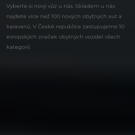
Vyberte si nový vůz u nás. Skladem u nás
najdete více než 100 nových obytných aut a
karavanů. V České republice zastupujeme 10
evropských značek obytných vozidel všech
kategorií.