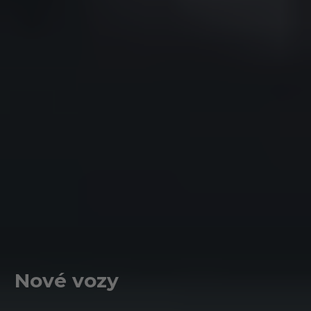
Nové vozy