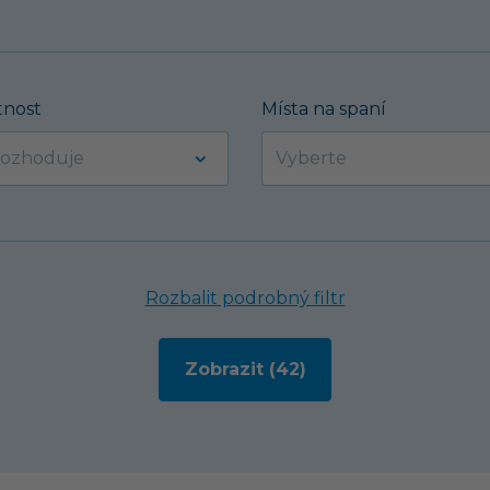
nost
Místa na spaní
Rozbalit podrobný filtr