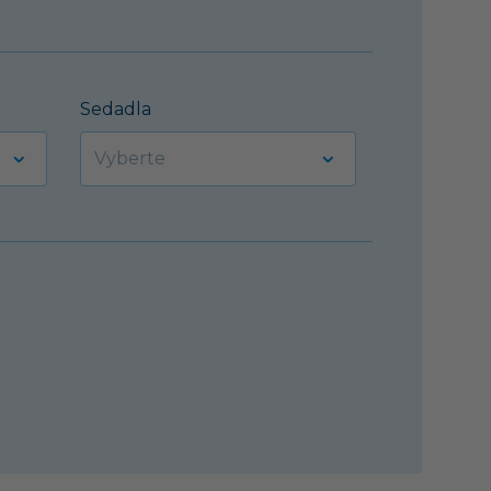
Sedadla