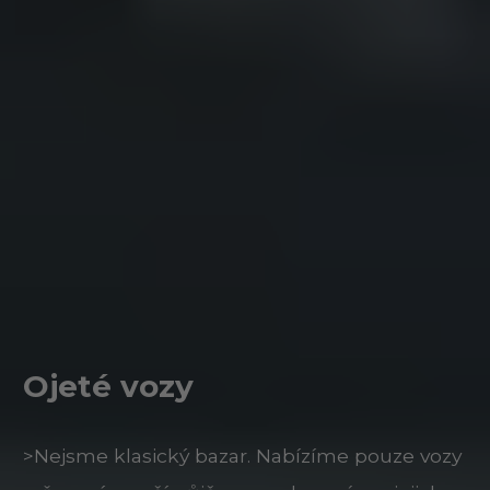
Ojeté vozy
>Nejsme klasický bazar. Nabízíme pouze vozy