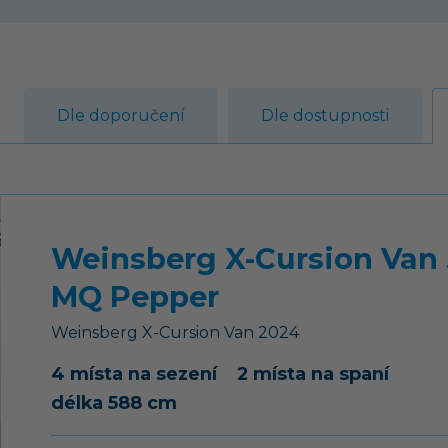
Dle doporučení
Dle dostupnosti
Weinsberg X-Cursion Van
MQ Pepper
Weinsberg
X-Cursion Van
2024
4 místa na sezení
2 místa na spaní
délka 588 cm