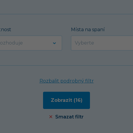
nost
Místa na spaní
Rozbalit podrobný filtr
Smazat filtr