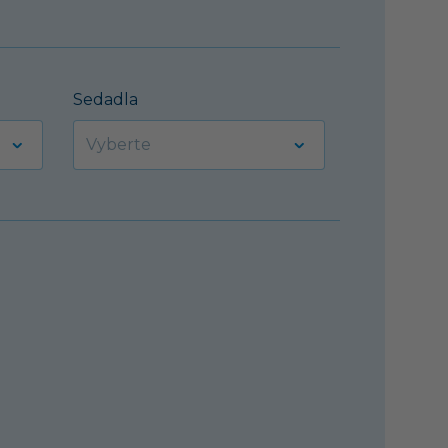
Sedadla