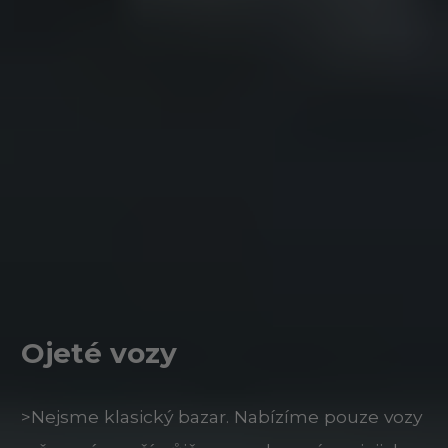
Ojeté vozy
>Nejsme klasický bazar. Nabízíme pouze vozy