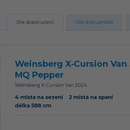
Dle doporučení
Dle dostupnosti
Weinsberg X-Cursion Van
MQ Pepper
Weinsberg
X-Cursion Van
2024
4 místa na sezení
2 místa na spaní
délka 588 cm