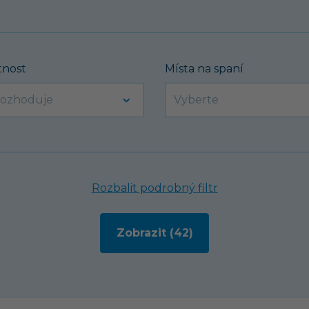
nost
Místa na spaní
Rozbalit podrobný filtr