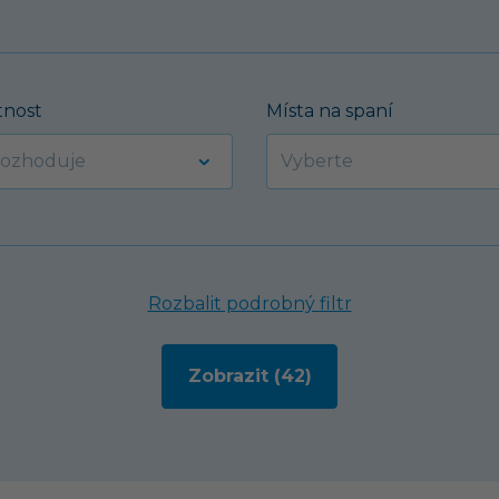
nost
Místa na spaní
Rozbalit podrobný filtr