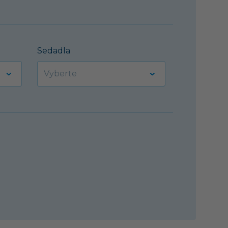
Sedadla