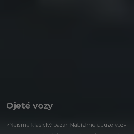
Ojeté vozy
>Nejsme klasický bazar. Nabízíme pouze vozy