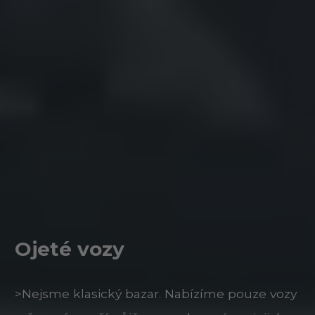
Ojeté vozy
>Nejsme klasický bazar. Nabízíme pouze vozy