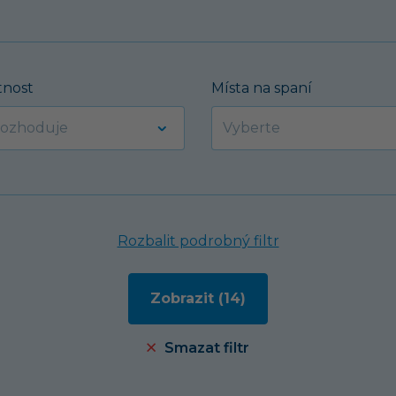
nost
Místa na spaní
Rozbalit podrobný filtr
Smazat filtr