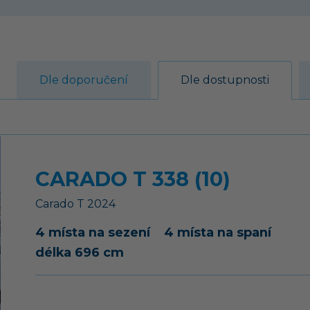
Dle doporučení
Dle dostupnosti
CARADO T 338 (10)
Carado
T
2024
4 místa na sezení
4 místa na spaní
délka 696 cm