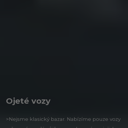
Ojeté vozy
>Nejsme klasický bazar. Nabízíme pouze vozy