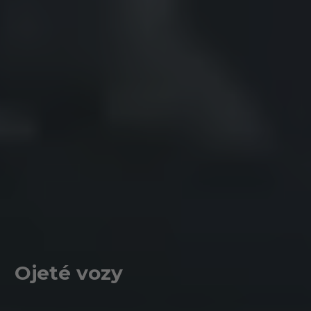
Ojeté vozy