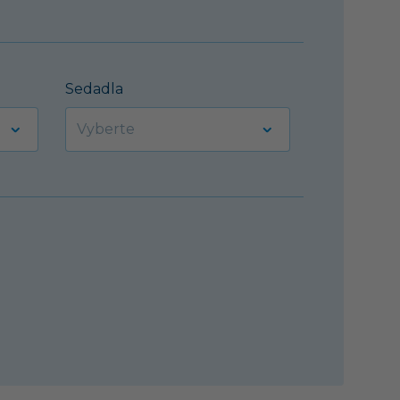
Sedadla