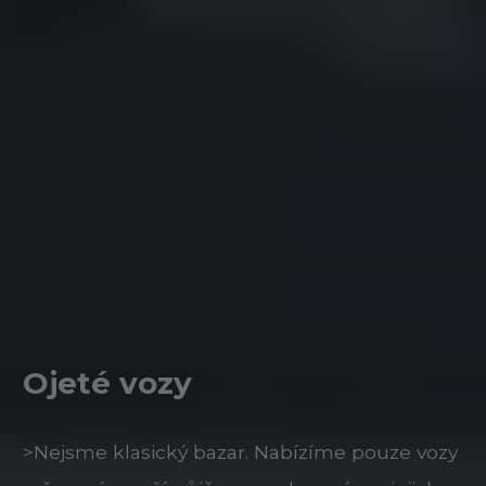
Ojeté vozy
>Nejsme klasický bazar. Nabízíme pouze vozy