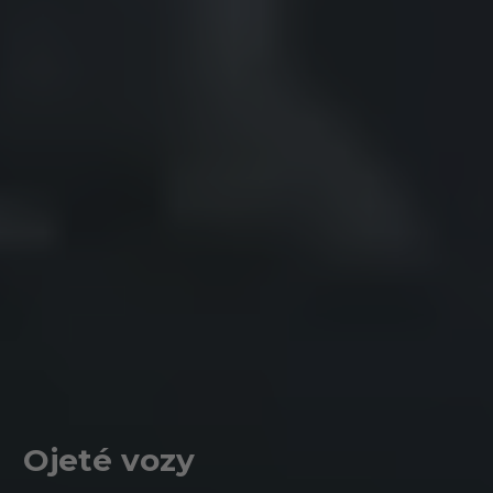
Ojeté vozy