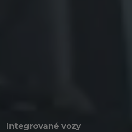
Integrované vozy