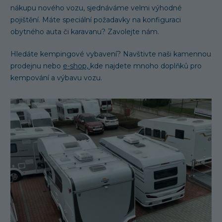
nákupu nového vozu, sjednáváme velmi výhodné
pojištění. Máte speciální požadavky na konfiguraci
obytného auta či karavanu? Zavolejte nám.
Hledáte kempingové vybavení? Navštivte naši kamennou
prodejnu nebo
e-shop,
kde najdete mnoho doplňků pro
kempování a výbavu vozu.