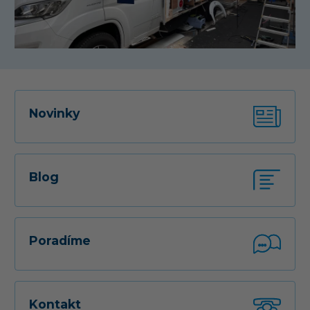
Novinky
Blog
Poradíme
Kontakt