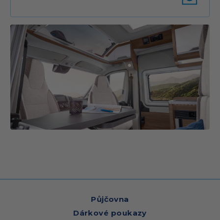
Půjčovna
Dárkové poukazy