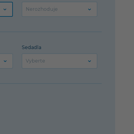
Sedadla