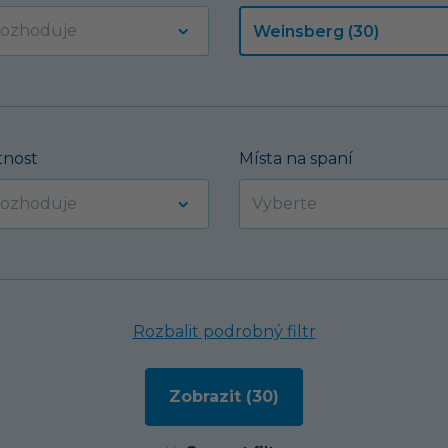
nost
Místa na spaní
Rozbalit podrobný filtr