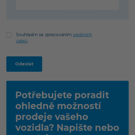
Souhlasím se zpracováním
osobních
údajů
.
Odeslat
Potřebujete poradit
ohledně možností
prodeje vašeho
vozidla? Napište nebo