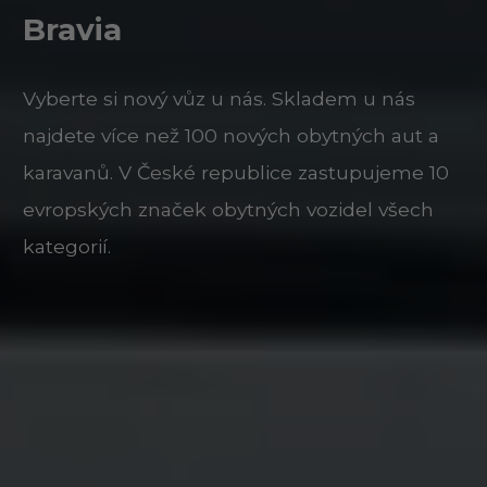
Bravia
Vyberte si nový vůz u nás. Skladem u nás
najdete více než 100 nových obytných aut a
karavanů. V České republice zastupujeme 10
evropských značek obytných vozidel všech
kategorií.