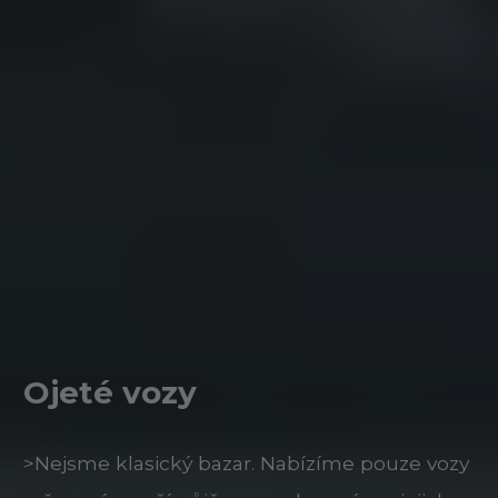
Ojeté vozy
>Nejsme klasický bazar. Nabízíme pouze vozy