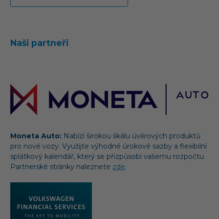
Naši partneři
Moneta Auto:
Nabízí širokou škálu úvěrových produktů
pro nové vozy. Využijte výhodné úrokové sazby a flexibilní
splátkový kalendář, který se přizpůsobí vašemu rozpočtu.
Partnerské stránky naleznete
zde
.