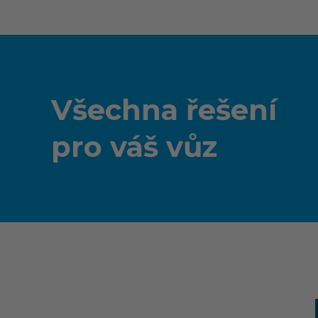
Všechna řešení
pro váš vůz