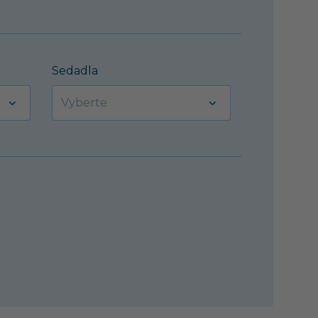
Sedadla