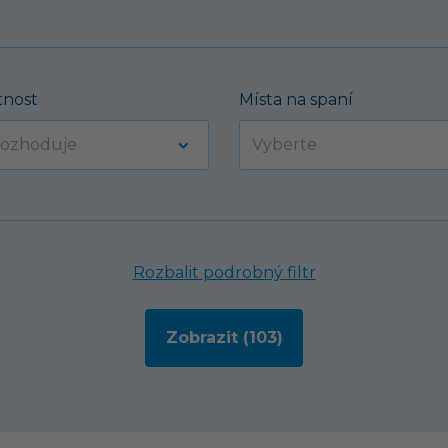
nost
Místa na spaní
Rozbalit podrobný filtr