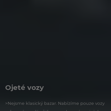
Ojeté vozy
>Nejsme klasický bazar. Nabízíme pouze vozy