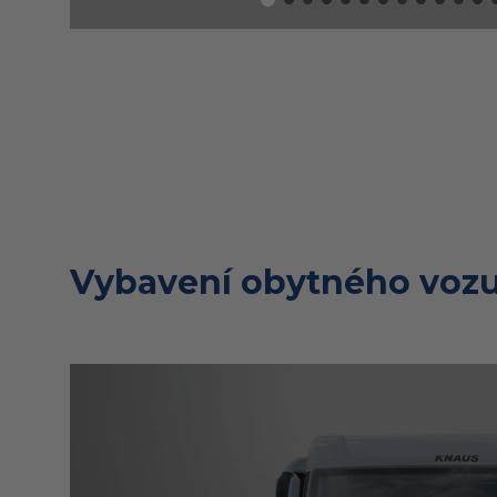
Vybavení obytného vozu