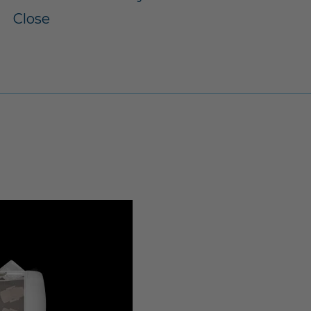
Close